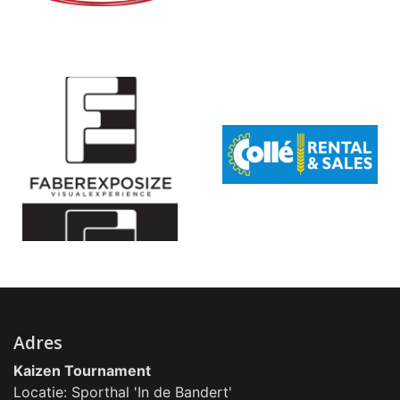
Adres
Kaizen Tournament
Locatie: Sporthal 'In de Bandert'