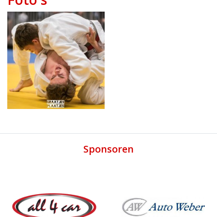
Sponsoren