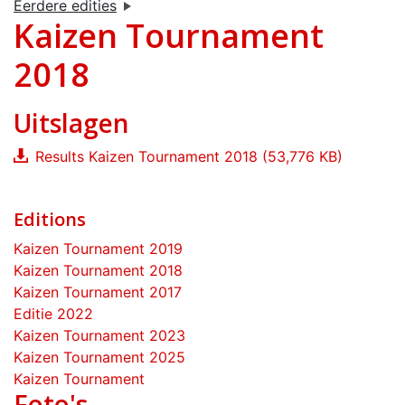
Eerdere edities
Kaizen Tournament
2018
Uitslagen
Results Kaizen Tournament 2018 (53,776 KB)
Editions
Kaizen Tournament 2019
Kaizen Tournament 2018
Kaizen Tournament 2017
Editie 2022
Kaizen Tournament 2023
Kaizen Tournament 2025
Kaizen Tournament
Foto's