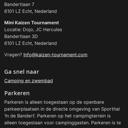
Bandertlaan 7
6101 LZ Echt, Nederland
Mini
Kaizen Tournament
Locatie: Dojo, JC Hercules
Bandertlaan 3D
6101 LZ Echt, Nederland
Vragen?
Info@kaizen-tournament.com
Ga snel naar
Camping en zwembad
Parkeren
Parkeren is alleen toegestaan op de openbare
parkeerplaatsen in de directe omgeving van Sporthal
‘In de Bandert’. Parkeren op het campingterrein is
alleen toegestaan voor campinggasten. Parkeren is te