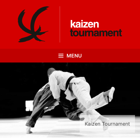
MENU
Kaizen Tournament